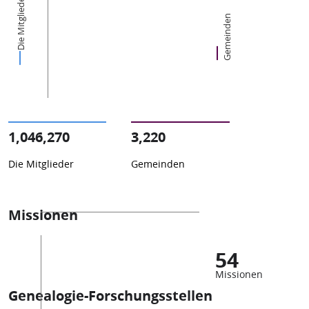
Die Mitglieder
Gemeinden
1,046,270
3,220
Die Mitglieder
Gemeinden
Missionen
54
Missionen
Genealogie-Forschungsstellen