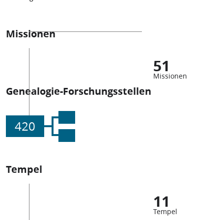
Missionen
51
Missionen
Genealogie-Forschungsstellen
420
Tempel
11
Tempel