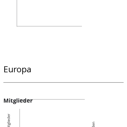
Europa
Mitglieder
Die Mitglieder