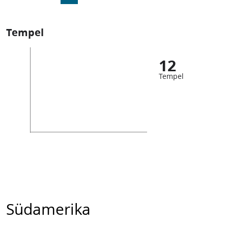
Tempel
12
Tempel
Südamerika