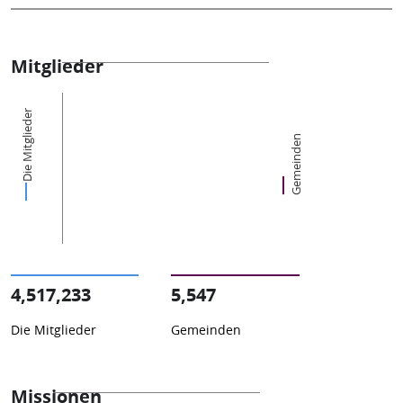
Mitglieder
Die Mitglieder
Gemeinden
4,517,233
5,547
Die Mitglieder
Gemeinden
Missionen