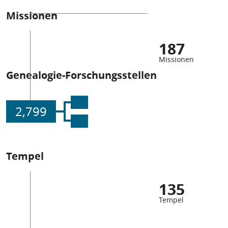
Missionen
187
Missionen
Genealogie-Forschungsstellen
2,799
Tempel
135
Tempel