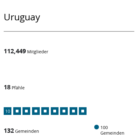
Uruguay
112,449
Mitglieder
1
/
18
Pfähle
10
100
132
Gemeinden
Gemeinden