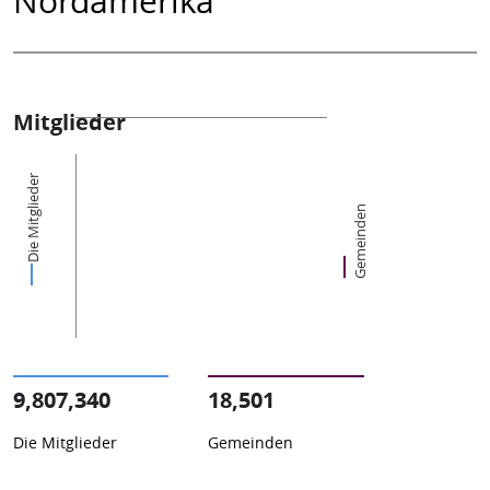
Mitglieder
Die Mitglieder
Gemeinden
9,807,340
18,501
Die Mitglieder
Gemeinden