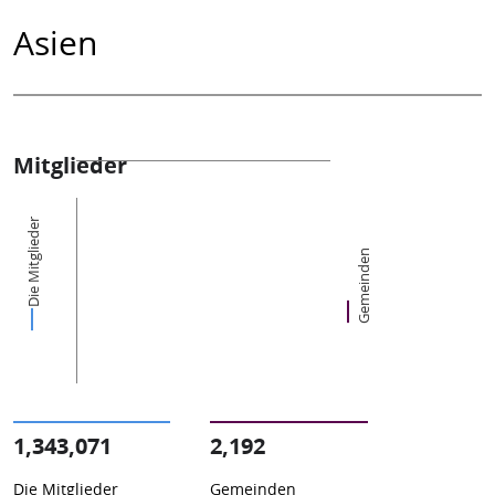
Asien
Mitglieder
Die Mitglieder
Gemeinden
1,343,071
2,192
Die Mitglieder
Gemeinden