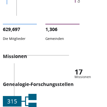
629,697
1,306
Die Mitglieder
Gemeinden
Missionen
17
Missionen
Genealogie-Forschungsstellen
315