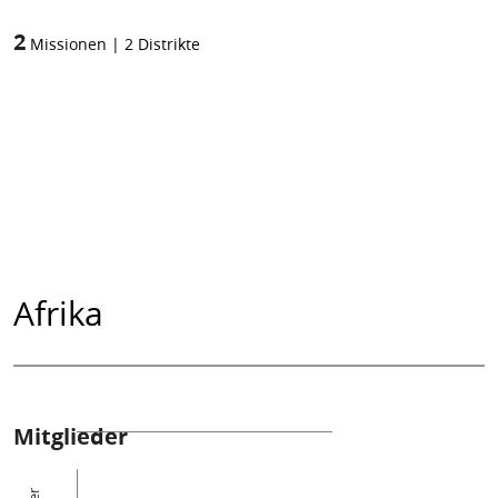
2
Missionen
|
2
Distrikte
Afrika
Mitglieder