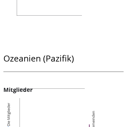
Ozeanien (Pazifik)
Mitglieder
Die Mitglieder
Gemeinden