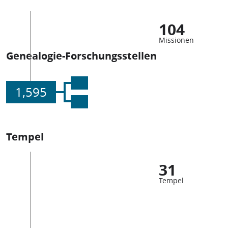
104
Missionen
Genealogie-Forschungsstellen
1,595
Tempel
31
Tempel