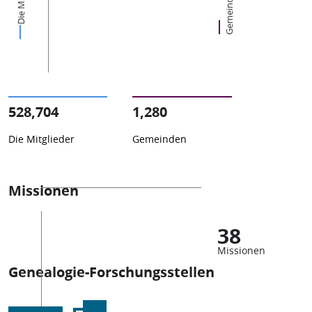
Gemeinden
528,704
1,280
Die Mitglieder
Gemeinden
Missionen
38
Missionen
Genealogie-Forschungsstellen