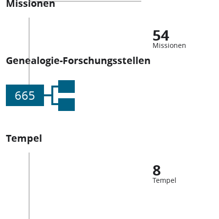
Missionen
54
Missionen
Genealogie-Forschungsstellen
665
Tempel
8
Tempel