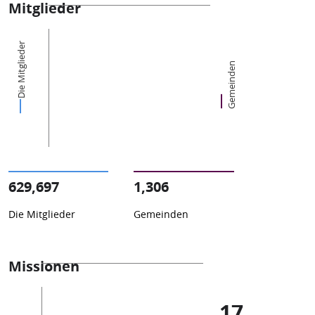
Mitglieder
Die Mitglieder
Gemeinden
629,697
1,306
Die Mitglieder
Gemeinden
Missionen
17