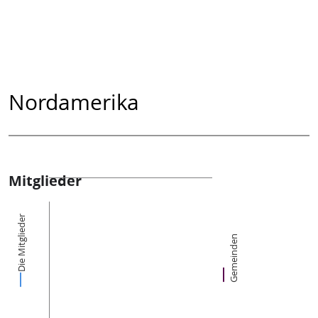
Nordamerika
Mitglieder
Die Mitglieder
Gemeinden