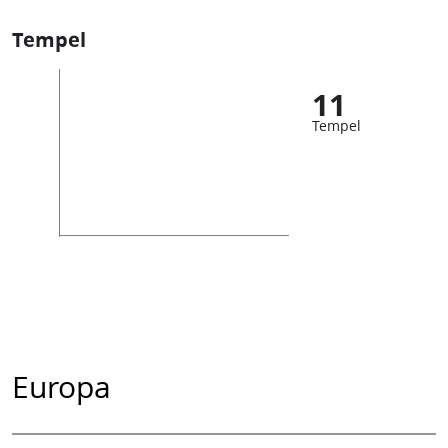
Tempel
11
Tempel
Europa