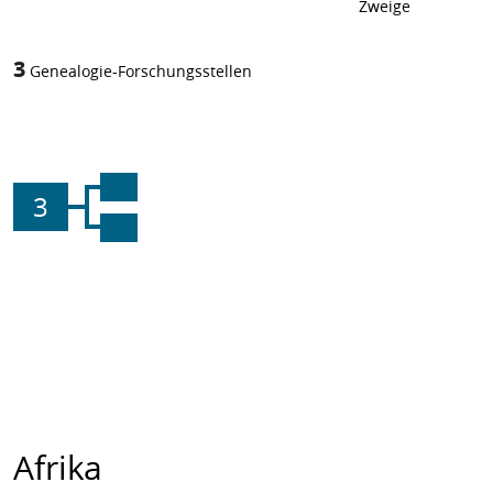
Zweige
3
Genealogie-Forschungsstellen
3
Afrika