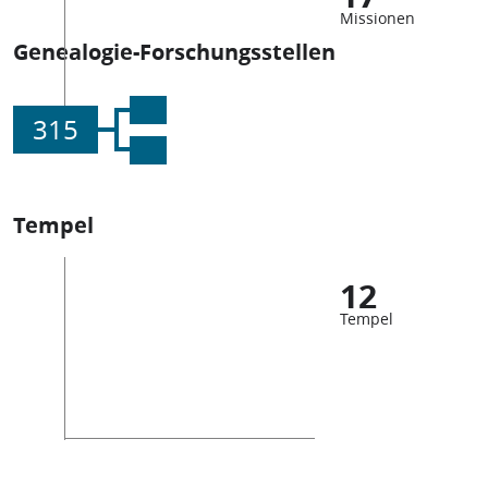
Missionen
Genealogie-Forschungsstellen
315
Tempel
12
Tempel