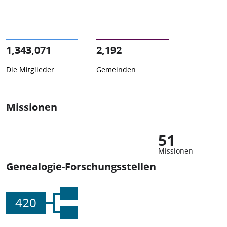
1,343,071
2,192
Die Mitglieder
Gemeinden
Missionen
51
Missionen
Genealogie-Forschungsstellen
420