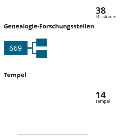
38
Missionen
Genealogie-Forschungsstellen
669
Tempel
14
Tempel