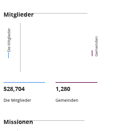
Mitglieder
Die Mitglieder
Gemeinden
528,704
1,280
Die Mitglieder
Gemeinden
Missionen