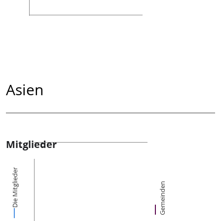
Asien
Mitglieder
Die Mitglieder
Gemeinden