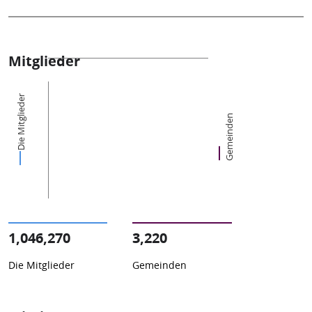
Mitglieder
Die Mitglieder
Gemeinden
1,046,270
3,220
Die Mitglieder
Gemeinden