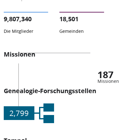
9,807,340
18,501
Die Mitglieder
Gemeinden
Missionen
187
Missionen
Genealogie-Forschungsstellen
2,799