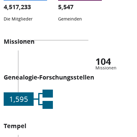
4,517,233
5,547
Die Mitglieder
Gemeinden
Missionen
104
Missionen
Genealogie-Forschungsstellen
1,595
Tempel