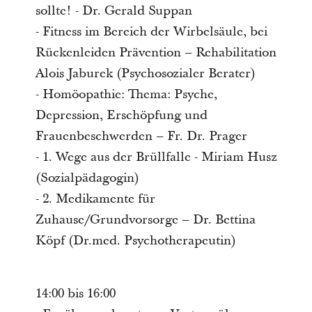
sollte! - Dr. Gerald Suppan
- Fitness im Bereich der Wirbelsäule, bei
Rückenleiden Prävention – Rehabilitation
Alois Jaburek (Psychosozialer Berater)
- Homöopathie: Thema: Psyche,
Depression, Erschöpfung und
Frauenbeschwerden – Fr. Dr. Prager
- 1. Wege aus der Brüllfalle - Miriam Husz
(Sozialpädagogin)
- 2. Medikamente für
Zuhause/Grundvorsorge – Dr. Bettina
Köpf (Dr.med. Psychotherapeutin)
14:00 bis 16:00