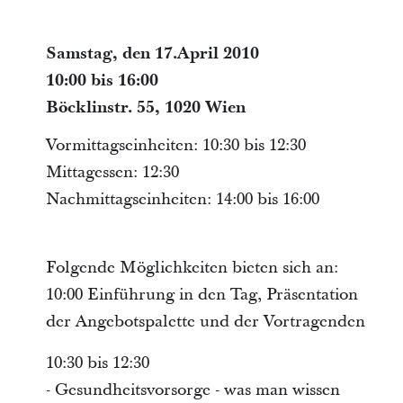
Samstag, den 17.April 2010
10:00 bis 16:00
Böcklinstr. 55, 1020 Wien
Vormittagseinheiten: 10:30 bis 12:30
Mittagessen: 12:30
Nachmittagseinheiten: 14:00 bis 16:00
Folgende Möglichkeiten bieten sich an:
10:00 Einführung in den Tag, Präsentation
der Angebotspalette und der Vortragenden
10:30 bis 12:30
- Gesundheitsvorsorge - was man wissen