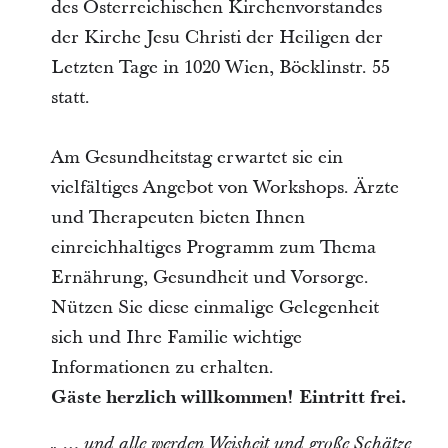
des Österreichischen Kirchenvorstandes
der Kirche Jesu Christi der Heiligen der
Letzten Tage in 1020 Wien, Böcklinstr. 55
statt.
Am Gesundheitstag erwartet sie ein
vielfältiges Angebot von Workshops. Ärzte
und Therapeuten bieten Ihnen
einreichhaltiges Programm zum Thema
Ernährung, Gesundheit und Vorsorge.
Nützen Sie diese einmalige Gelegenheit
sich und Ihre Familie wichtige
Informationen zu erhalten.
Gäste herzlich willkommen! Eintritt frei.
„ … und alle werden Weisheit und große Schätze