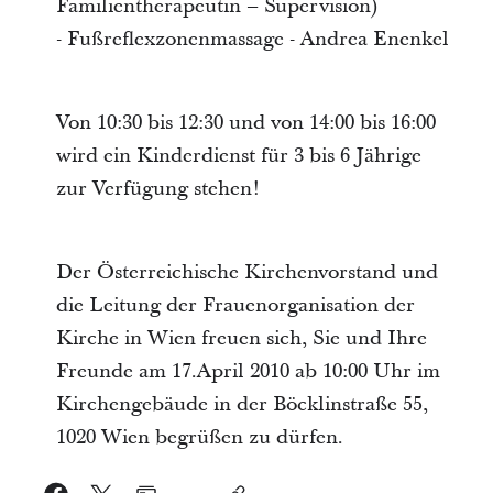
Familientherapeutin – Supervision)
- Fußreflexzonenmassage - Andrea Enenkel
Von 10:30 bis 12:30 und von 14:00 bis 16:00
wird ein Kinderdienst für 3 bis 6 Jährige
zur Verfügung stehen!
Der Österreichische Kirchenvorstand und
die Leitung der Frauenorganisation der
Kirche in Wien freuen sich, Sie und Ihre
Freunde am 17.April 2010 ab 10:00 Uhr im
Kirchengebäude in der Böcklinstraße 55,
1020 Wien begrüßen zu dürfen.