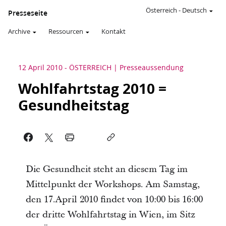
Österreich
-
Deutsch
Presseseite
Archive
Ressourcen
Kontakt
12 April 2010
-
ÖSTERREICH
Presseaussendung
Wohlfahrtstag 2010 =
Gesundheitstag
Die Gesundheit steht an diesem Tag im
Mittelpunkt der Workshops. Am Samstag,
den 17.April 2010 findet von 10:00 bis 16:00
der dritte Wohlfahrtstag in Wien, im Sitz