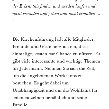
der Erkenntnis finden und werden laufen und
nicht ermüden und gehen und nicht ermatten …
“
Die Kirchenführung lädt alle Mitglieder,
Freunde und Gäste herzlich ein, diese
einmalige, kostenlose Chance zu nützen. Es
gibt viele interessante und wichtige Themen
für Jedermann. Nehmen Sie sich die Zeit,
um die angebotenen Workshops zu
besuchen. Es geht dabei um
Unabhängigkeit und um die Wohlfahrt für
jeden einzelnen persönlich und seine
Familie.