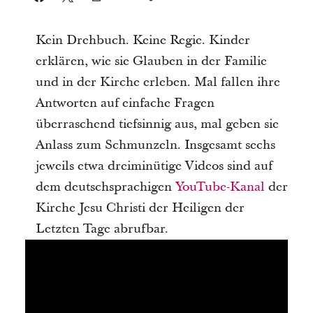
Kein Drehbuch. Keine Regie. Kinder
erklären, wie sie Glauben in der Familie
und in der Kirche erleben. Mal fallen ihre
Antworten auf einfache Fragen
überraschend tiefsinnig aus, mal geben sie
Anlass zum Schmunzeln. Insgesamt sechs
jeweils etwa dreiminütige Videos sind auf
dem deutschsprachigen
YouTube-Kanal
der
Kirche Jesu Christi der Heiligen der
Letzten Tage abrufbar.