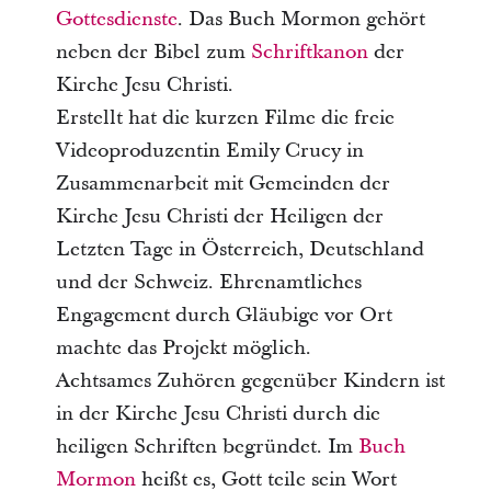
Gottesdienste
. Das Buch Mormon gehört
neben der Bibel zum
Schriftkanon
der
Kirche Jesu Christi.
Erstellt hat die kurzen Filme die freie
Videoproduzentin Emily Crucy in
Zusammenarbeit mit Gemeinden der
Kirche Jesu Christi der Heiligen der
Letzten Tage in Österreich, Deutschland
und der Schweiz. Ehrenamtliches
Engagement durch Gläubige vor Ort
machte das Projekt möglich.
Achtsames Zuhören gegenüber Kindern ist
in der Kirche Jesu Christi durch die
heiligen Schriften begründet. Im
Buch
Mormon
heißt es, Gott teile sein Wort