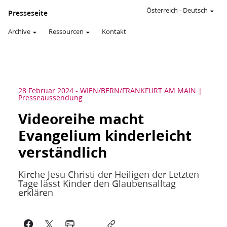
Österreich
-
Deutsch
Presseseite
Archive
Ressourcen
Kontakt
28 Februar 2024
-
WIEN/BERN/FRANKFURT AM MAIN
Presseaussendung
Videoreihe macht
Evangelium kinderleicht
verständlich
Kirche Jesu Christi der Heiligen der Letzten
Tage lässt Kinder den Glaubensalltag
erklären