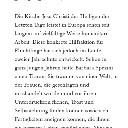
Die Kirche Jesu Christi der Heiligen der
Letzten Tage leistet in Europa schon seit
langem auf vielfältige Weise humanitäre
Arbeit. Diese konkrete Hilfsaktion für
Flüchtlinge hat sich jedoch im Laufe
zweier Jahrzehnte entwickelt. Schon in
ganz jungen Jahren hatte Barbara Spezini
einen Traum. Sie träumte von einer Welt, in
der Frauen, die geschlagen und
misshandelt wurden und vor ihren
Unterdrückern fliehen, Trost und
Selbstachtung finden können sowie sich
Fertigkeiten aneignen können, die ihnen
ein besseres Leben ermöglichen. Aber sie