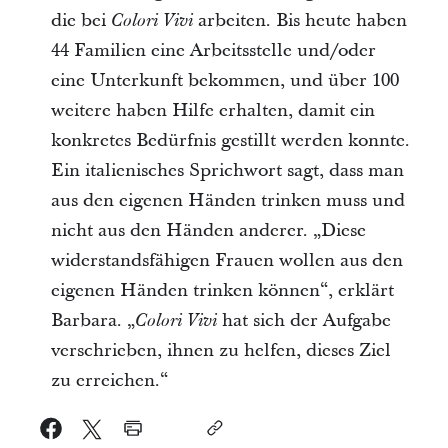
die bei
arbeiten. Bis heute haben
Colori Vivi
44 Familien eine Arbeitsstelle und/oder
eine Unterkunft bekommen, und über 100
weitere haben Hilfe erhalten, damit ein
konkretes Bedürfnis gestillt werden konnte.
Ein italienisches Sprichwort sagt, dass man
aus den eigenen Händen trinken muss und
nicht aus den Händen anderer. „Diese
widerstandsfähigen Frauen wollen aus den
eigenen Händen trinken können“, erklärt
Barbara. „
hat sich der Aufgabe
Colori Vivi
verschrieben, ihnen zu helfen, dieses Ziel
zu erreichen.“