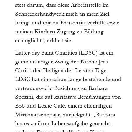
stets darum, dass diese Arbeitsstelle im
Schneiderhandwerk mich an mein Ziel
bringt und mir zu Fortschritt verhilft sowie
meinen Kindern Zugang zu Bildung
ermöglicht“, erklärt sie.
Latter-day Saint Charities (LDSC) ist ein
gemeinnütziger Zweig der Kirche Jesu
Christi der Heiligen der Letzten Tage.
LDSC hat eine schon lange bestehende und
vertrauensvolle Beziehung zu Barbara
Spezini, die auf karitative Bemühungen von
Bob und Leslie Gale, einem ehemaligen
Missionarsehepaar, zurückgeht. „Barbara
hat es zu ihrer Lebensaufgabe gemacht,