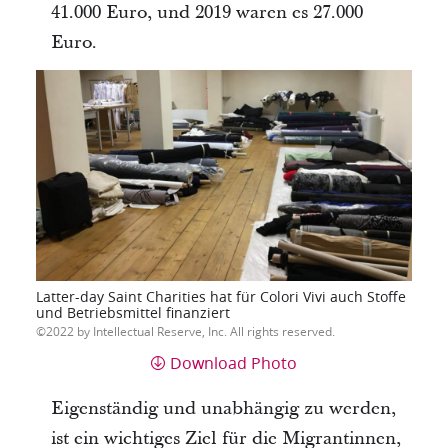
41.000 Euro, und 2019 waren es 27.000
Euro.
Latter-day Saint Charities hat für Colori Vivi auch Stoffe
und Betriebsmittel finanziert
2022 by Intellectual Reserve, Inc. All rights reserved.
Download Photo
Eigenständig und unabhängig zu werden,
ist ein wichtiges Ziel für die Migrantinnen,