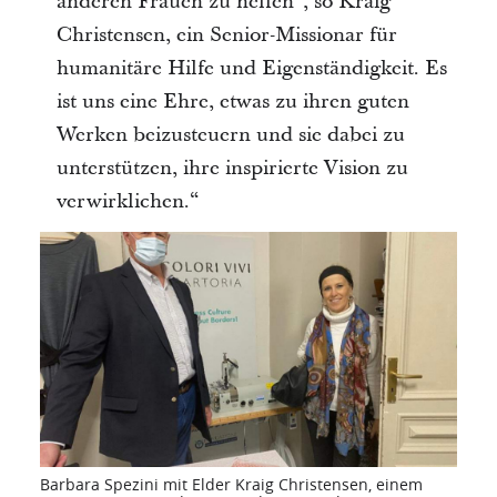
anderen Frauen zu helfen“, so Kraig
Christensen, ein Senior-Missionar für
humanitäre Hilfe und Eigenständigkeit. Es
ist uns eine Ehre, etwas zu ihren guten
Werken beizusteuern und sie dabei zu
unterstützen, ihre inspirierte Vision zu
verwirklichen.“
Barbara Spezini mit Elder Kraig Christensen, einem