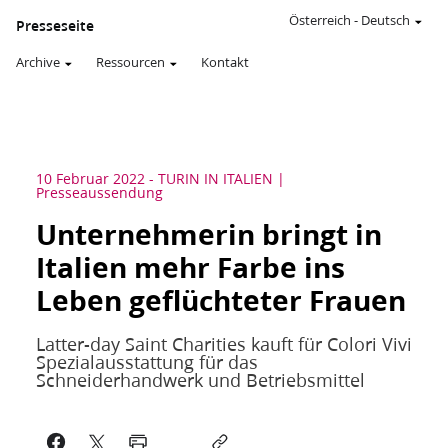
Österreich
-
Deutsch
Presseseite
Archive
Ressourcen
Kontakt
10 Februar 2022
-
TURIN IN ITALIEN
Presseaussendung
Unternehmerin bringt in
Italien mehr Farbe ins
Leben geflüchteter Frauen
Latter-day Saint Charities kauft für Colori Vivi
Spezialausstattung für das
Schneiderhandwerk und Betriebsmittel