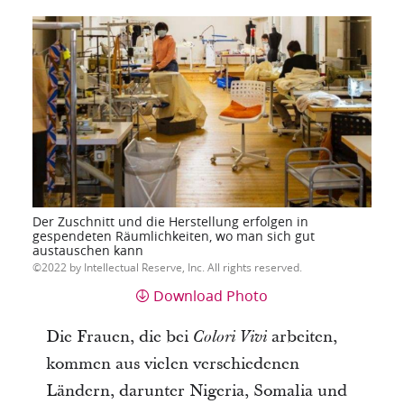
Der Zuschnitt und die Herstellung erfolgen in
gespendeten Räumlichkeiten, wo man sich gut
austauschen kann
2022 by Intellectual Reserve, Inc. All rights reserved.
Download Photo
Die Frauen, die bei
arbeiten,
Colori Vivi
kommen aus vielen verschiedenen
Ländern, darunter Nigeria, Somalia und