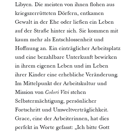
Libyen. Die meisten von ihnen flohen aus
kriegszerrütteten Dörfern, entkamen
Gewalt in der Ehe oder ließen ein Leben
auf der Straße hinter sich. Sie kommen mit
kaum mehr als Entschlossenheit und
Hoffnung an. Ein einträglicher Arbeitsplatz
und eine bezahlbare Unterkunft bewirken
in ihrem eigenen Leben und im Leben
ihrer Kinder eine erhebliche Veränderung.
Im Mittelpunkt der Arbeitskultur und
Mission von
stehen
Colori Vivi
Selbstermächtigung, persönlicher
Fortschritt und Umweltverträglichkeit.
Grace, eine der Arbeiterinnen, hat dies
perfekt in Worte gefasst: „Ich bitte Gott