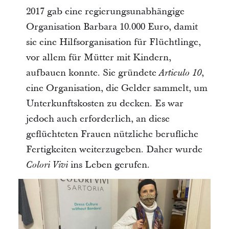
2017 gab eine regierungsunabhängige
Organisation Barbara 10.000 Euro, damit
sie eine Hilfsorganisation für Flüchtlinge,
vor allem für Mütter mit Kindern,
aufbauen konnte. Sie gründete
,
Articulo 10
eine Organisation, die Gelder sammelt, um
Unterkunftskosten zu decken. Es war
jedoch auch erforderlich, an diese
geflüchteten Frauen nützliche berufliche
Fertigkeiten weiterzugeben. Daher wurde
ins Leben gerufen.
Colori Vivi