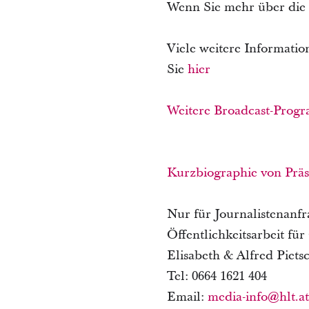
Wenn Sie mehr über die 
Viele weitere Informatio
Sie
hier
Weitere Broadcast-Pro
Kurzbiographie von Präs
Nur für Journalistenanfr
Öffentlichkeitsarbeit für
Elisabeth & Alfred Piets
Tel: 0664 1621 404
Email:
media-info@hlt.at