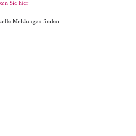
ken Sie hier
ktuelle Meldungen finden