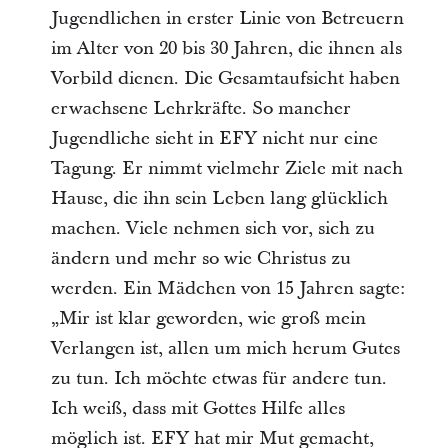
Jugendlichen in erster Linie von Betreuern
im Alter von 20 bis 30 Jahren, die ihnen als
Vorbild dienen. Die Gesamtaufsicht haben
erwachsene Lehrkräfte. So mancher
Jugendliche sieht in EFY nicht nur eine
Tagung. Er nimmt vielmehr Ziele mit nach
Hause, die ihn sein Leben lang glücklich
machen. Viele nehmen sich vor, sich zu
ändern und mehr so wie Christus zu
werden. Ein Mädchen von 15 Jahren sagte:
„Mir ist klar geworden, wie groß mein
Verlangen ist, allen um mich herum Gutes
zu tun. Ich möchte etwas für andere tun.
Ich weiß, dass mit Gottes Hilfe alles
möglich ist. EFY hat mir Mut gemacht,