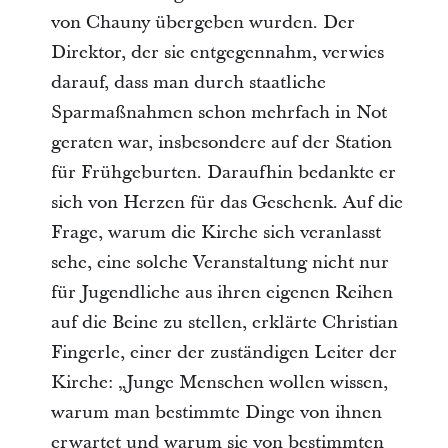
von Chauny übergeben wurden. Der
Direktor, der sie entgegennahm, verwies
darauf, dass man durch staatliche
Sparmaßnahmen schon mehrfach in Not
geraten war, insbesondere auf der Station
für Frühgeburten. Daraufhin bedankte er
sich von Herzen für das Geschenk. Auf die
Frage, warum die Kirche sich veranlasst
sehe, eine solche Veranstaltung nicht nur
für Jugendliche aus ihren eigenen Reihen
auf die Beine zu stellen, erklärte Christian
Fingerle, einer der zuständigen Leiter der
Kirche: „Junge Menschen wollen wissen,
warum man bestimmte Dinge von ihnen
erwartet und warum sie von bestimmten