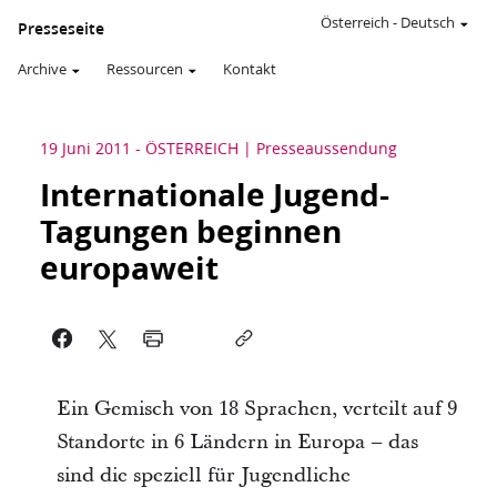
Österreich
-
Deutsch
Presseseite
Archive
Ressourcen
Kontakt
19 Juni 2011
-
ÖSTERREICH
Presseaussendung
Internationale Jugend-
Tagungen beginnen
europaweit
Ein Gemisch von 18 Sprachen, verteilt auf 9
Standorte in 6 Ländern in Europa – das
sind die speziell für Jugendliche