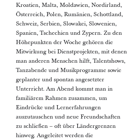
Kroatien, Malta, Moldawien, Nordirland,
Österreich, Polen, Rumänien, Schottland,
Schweiz, Serbien, Slowakei, Slowenien,
Spanien, Tschechien und Zypern. Zu den
Höhepunkten der Woche gehören die
Mitwirkung bei Dienstprojekten, mit denen
man anderen Menschen hilft, Talentshows,
Tanzabende und Musikprogramme sowie
geplanter und spontan angesetzter
Unterricht. Am Abend kommt man in
familiärem Rahmen zusammen, um
Eindrücke und Lernerfahrungen
auszutauschen und neue Freundschaften
zu schließen – oft über Ländergrenzen
hinweg. Angeleitet werden die