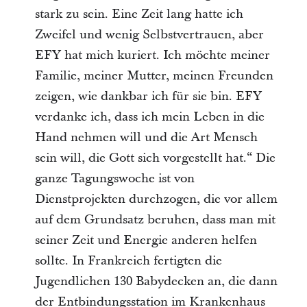
stark zu sein. Eine Zeit lang hatte ich
Zweifel und wenig Selbstvertrauen, aber
EFY hat mich kuriert. Ich möchte meiner
Familie, meiner Mutter, meinen Freunden
zeigen, wie dankbar ich für sie bin. EFY
verdanke ich, dass ich mein Leben in die
Hand nehmen will und die Art Mensch
sein will, die Gott sich vorgestellt hat.“ Die
ganze Tagungswoche ist von
Dienstprojekten durchzogen, die vor allem
auf dem Grundsatz beruhen, dass man mit
seiner Zeit und Energie anderen helfen
sollte. In Frankreich fertigten die
Jugendlichen 130 Babydecken an, die dann
der Entbindungsstation im Krankenhaus