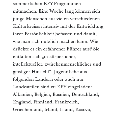
sommerlichen EFY-Programmen
mitmachen. Eine Woche lang können sich
junge Menschen aus vielen verschiedenen
Kulturkreisen intensiv mit der Entwicklung
ihrer Persönlichkeit befassen und damit,
wie man sich nützlich machen kann. Wie
drückte es ein erfahrener Führer aus? Sie
entfalten sich „in körperlicher,
intellektueller, zwischenmenschlicher und
geistiger Hinsicht“. Jugendliche aus
folgenden Ländern oder auch nur
Landesteilen sind zu EFY eingeladen:
Albanien, Belgien, Bosnien, Deutschland,
England, Finnland, Frankreich,
Griechenland, Irland, Island, Kosovo,