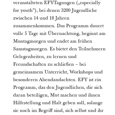
veranstalteten EFY-Tagungen („especially
for youth“), bei denen 3200 Jugendliche
zwischen 14 und 18 Jahren
zusammenkommen. Das Programm dauert
volle 5 Tage mit Übernachtung, beginnt am
Montagmorgen und endet am frühen
Samstagmorgen. Es bietet den Teilnehmern
Gelegenheiten, zu lernen und
Freundschaften zu schließen – bei
gemeinsamem Unterricht, Workshops und
besonderen Abendandachten. EFY ist ein
Programm, das den Jugendlichen, die sich
daran beteiligen, Mut machen und ihnen
Hilfestellung und Halt geben soll, solange
sie noch im Begriff sind, sich selbst und ihr