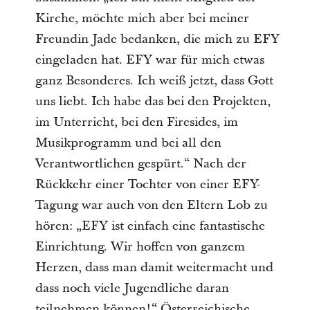
Kirche, möchte mich aber bei meiner
Freundin Jade bedanken, die mich zu EFY
eingeladen hat. EFY war für mich etwas
ganz Besonderes. Ich weiß jetzt, dass Gott
uns liebt. Ich habe das bei den Projekten,
im Unterricht, bei den Firesides, im
Musikprogramm und bei all den
Verantwortlichen gespürt.“ Nach der
Rückkehr einer Tochter von einer EFY-
Tagung war auch von den Eltern Lob zu
hören: „EFY ist einfach eine fantastische
Einrichtung. Wir hoffen von ganzem
Herzen, dass man damit weitermacht und
dass noch viele Jugendliche daran
teilnehmen können!“ Österreichische