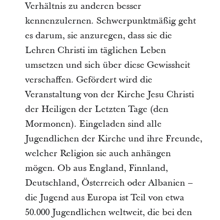
Verhältnis zu anderen besser
kennenzulernen. Schwerpunktmäßig geht
es darum, sie anzuregen, dass sie die
Lehren Christi im täglichen Leben
umsetzen und sich über diese Gewissheit
verschaffen. Gefördert wird die
Veranstaltung von der Kirche Jesu Christi
der Heiligen der Letzten Tage (den
Mormonen). Eingeladen sind alle
Jugendlichen der Kirche und ihre Freunde,
welcher Religion sie auch anhängen
mögen. Ob aus England, Finnland,
Deutschland, Österreich oder Albanien –
die Jugend aus Europa ist Teil von etwa
50.000 Jugendlichen weltweit, die bei den