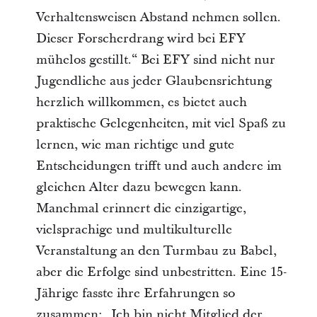
Verhaltensweisen Abstand nehmen sollen.
Dieser Forscherdrang wird bei EFY
mühelos gestillt.“ Bei EFY sind nicht nur
Jugendliche aus jeder Glaubensrichtung
herzlich willkommen, es bietet auch
praktische Gelegenheiten, mit viel Spaß zu
lernen, wie man richtige und gute
Entscheidungen trifft und auch andere im
gleichen Alter dazu bewegen kann.
Manchmal erinnert die einzigartige,
vielsprachige und multikulturelle
Veranstaltung an den Turmbau zu Babel,
aber die Erfolge sind unbestritten. Eine 15-
Jährige fasste ihre Erfahrungen so
zusammen: „Ich bin nicht Mitglied der