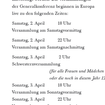
der Generalkonferenz beginnen in Europa
live zu den folgenden Zeiten:
Samstag, 2. April 18 Uhr
Versammlung am Samstagvormittag
Samstag, 2. April 22 Uhr
Versammlung am Samstagnachmittag
Sonntag, 3. April 2 Uhr
Schwesternversammlung
(für alle Frauen und Mädchen 
oder die noch in diesem Jahr 1
Sonntag, 3. April 18 Uhr
Versammlung am Sonntagvormittag
Sonntag, 3. April 22 Uhr