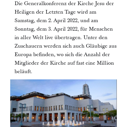
Die Generalkonferenz der Kirche Jesu der
Heiligen der Letzten Tage wird am
Samstag, dem 2. April 2022, und am
Sonntag, dem 3. April 2022, für Menschen
in aller Welt live übertragen. Unter den
Zuschauern werden sich auch Gläubige aus
Europa befinden, wo sich die Anzahl der
Mitglieder der Kirche auf fast eine Million
beläuft.