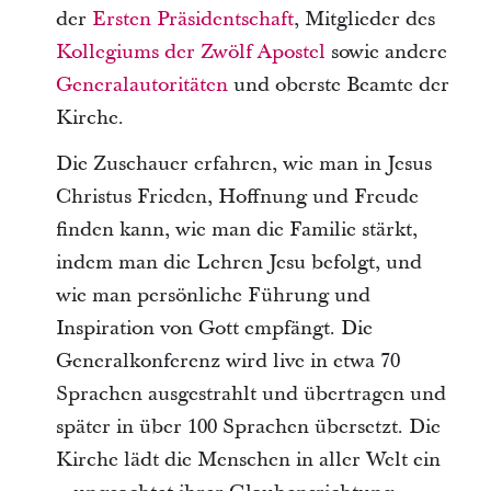
der
Ersten Präsidentschaft
, Mitglieder des
Kollegiums der Zwölf Apostel
sowie andere
Generalautoritäten
und oberste Beamte der
Kirche.
Die Zuschauer erfahren, wie man in Jesus
Christus Frieden, Hoffnung und Freude
finden kann, wie man die Familie stärkt,
indem man die Lehren Jesu befolgt, und
wie man persönliche Führung und
Inspiration von Gott empfängt. Die
Generalkonferenz wird live in etwa 70
Sprachen ausgestrahlt und übertragen und
später in über 100 Sprachen übersetzt. Die
Kirche lädt die Menschen in aller Welt ein