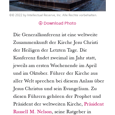
© 2022 by Intellectual Reserve, Inc. Alle Rechte vorbehalten.
Download Photo
Die Generalkonferenz ist eine weltweite
Zusammenkunft der Kirche Jesu Christi
der Heiligen der Letzten Tage. Die
Konferenz findet zweimal im Jahr statt,
jeweils am ersten Wochenende im April
und im Oktober. Führer der Kirche aus
aller Welt sprechen bei diesem Anlass über
Jesus Christus und sein Evangelium. Zu
diesen Führern gehören der Prophet und
Präsident der weltweiten Kirche,
Präsident
Russell M. Nelson
, seine Ratgeber in