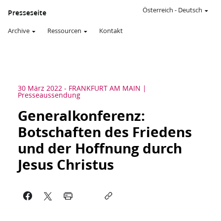
Österreich
-
Deutsch
Presseseite
Archive
Ressourcen
Kontakt
30 März 2022
-
FRANKFURT AM MAIN
Presseaussendung
Generalkonferenz:
Botschaften des Friedens
und der Hoffnung durch
Jesus Christus