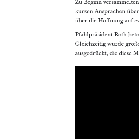
Zu Beginn versammelten 
kurzen Ansprachen über 
über die Hoffnung auf 
Pfahlpräsident Roth beton
Gleichzeitig wurde groß
ausgedrückt, die diese M