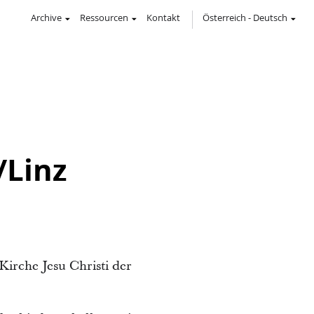
Archive
Ressourcen
Kontakt
Österreich
-
Deutsch
n
/Linz
Kirche Jesu Christi der