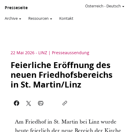
Österreich
-
Deutsch
Presseseite
Archive
Ressourcen
Kontakt
22 Mai 2026
-
LINZ
Presseaussendung
Feierliche Eröffnung des
neuen Friedhofsbereichs
in St. Martin/Linz
Am Friedhof in St. Martin bei Linz wurde
heute feierlich der neue Bereich der Kirche