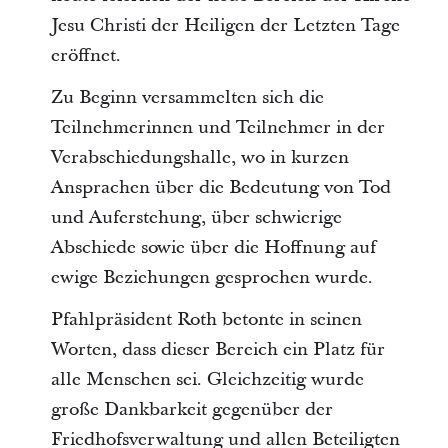
Jesu Christi der Heiligen der Letzten Tage
eröffnet.
Zu Beginn versammelten sich die
Teilnehmerinnen und Teilnehmer in der
Verabschiedungshalle, wo in kurzen
Ansprachen über die Bedeutung von Tod
und Auferstehung, über schwierige
Abschiede sowie über die Hoffnung auf
ewige Beziehungen gesprochen wurde.
Pfahlpräsident Roth betonte in seinen
Worten, dass dieser Bereich ein Platz für
alle Menschen sei. Gleichzeitig wurde
große Dankbarkeit gegenüber der
Friedhofsverwaltung und allen Beteiligten