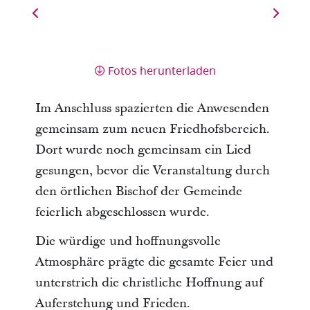
Fotos herunterladen
Im Anschluss spazierten die Anwesenden
gemeinsam zum neuen Friedhofsbereich.
Dort wurde noch gemeinsam ein Lied
gesungen, bevor die Veranstaltung durch
den örtlichen Bischof der Gemeinde
feierlich abgeschlossen wurde.
Die würdige und hoffnungsvolle
Atmosphäre prägte die gesamte Feier und
unterstrich die christliche Hoffnung auf
Auferstehung und Frieden.