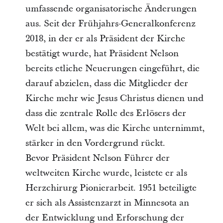
umfassende organisatorische Änderungen
aus. Seit der Frühjahrs-Generalkonferenz
2018, in der er als Präsident der Kirche
bestätigt wurde, hat Präsident Nelson
bereits etliche Neuerungen eingeführt, die
darauf abzielen, dass die Mitglieder der
Kirche mehr wie Jesus Christus dienen und
dass die zentrale Rolle des Erlösers der
Welt bei allem, was die Kirche unternimmt,
stärker in den Vordergrund rückt.
Bevor Präsident Nelson Führer der
weltweiten Kirche wurde, leistete er als
Herzchirurg Pionierarbeit. 1951 beteiligte
er sich als Assistenzarzt in Minnesota an
der Entwicklung und Erforschung der