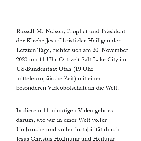
Russell M. Nelson, Prophet und Präsident
der Kirche Jesu Christi der Heiligen der
Letzten Tage, richtet sich am 20. November
2020 um 11 Uhr Ortszeit Salt Lake City im
US-Bundesstaat Utah (19 Uhr
mitteleuropäische Zeit) mit einer
besonderen Videobotschaft an die Welt.
In diesem 11-minütigen Video geht es
darum, wie wir in einer Welt voller
Umbrüche und voller Instabilität durch
Jesus Christus Hoffnung und Heilung