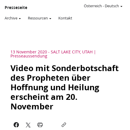
Österreich
-
Deutsch
Presseseite
Archive
Ressourcen
Kontakt
13 November 2020
-
SALT LAKE CITY, UTAH
Presseaussendung
Video mit Sonderbotschaft
des Propheten über
Hoffnung und Heilung
erscheint am 20.
November