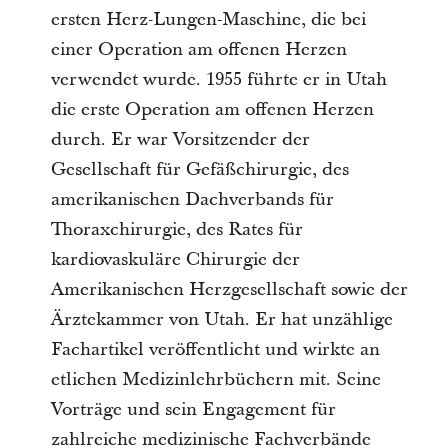
ersten Herz-Lungen-Maschine, die bei
einer Operation am offenen Herzen
verwendet wurde. 1955 führte er in Utah
die erste Operation am offenen Herzen
durch. Er war Vorsitzender der
Gesellschaft für Gefäßchirurgie, des
amerikanischen Dachverbands für
Thoraxchirurgie, des Rates für
kardiovaskuläre Chirurgie der
Amerikanischen Herzgesellschaft sowie der
Ärztekammer von Utah. Er hat unzählige
Fachartikel veröffentlicht und wirkte an
etlichen Medizinlehrbüchern mit. Seine
Vorträge und sein Engagement für
zahlreiche medizinische Fachverbände