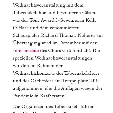
Weihnachtsveranstaltung mit dem
Tabernakelchor und besonderen Gästen
wie der Tony Award®-Gewinnerin Kelli
OʼHara und dem renommierten
Schauspieler Richard Thomas. Näheres zur
Übertragung wird im Dezember auf der
Internetseite
des Chors veröffentlicht. Die
speziellen Weihnachtsveranstaltungen
wurden im Rahmen der
Weihnachtskonzerte des Tabernakelchors
und des Orchesters am Tempelplatz 2019
aufgenommen, ehe die Auflagen wegen der
Pandemie in Kraft traten.
Die Organisten des Tabernakels führen