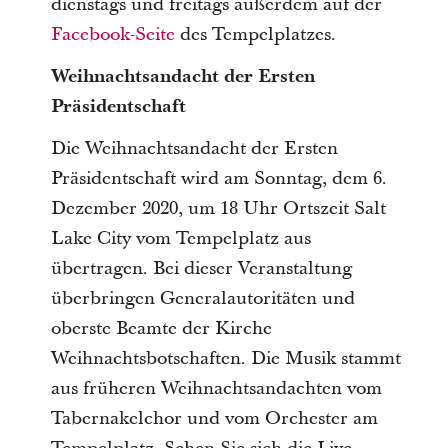
dienstags und freitags außerdem auf der
Facebook-Seite
des Tempelplatzes.
Weihnachtsandacht der Ersten
Präsidentschaft
Die Weihnachtsandacht der Ersten
Präsidentschaft wird am Sonntag, dem 6.
Dezember 2020, um 18 Uhr Ortszeit Salt
Lake City vom Tempelplatz aus
übertragen. Bei dieser Veranstaltung
überbringen Generalautoritäten und
oberste Beamte der Kirche
Weihnachtsbotschaften. Die Musik stammt
aus früheren Weihnachtsandachten vom
Tabernakelchor und vom Orchester am