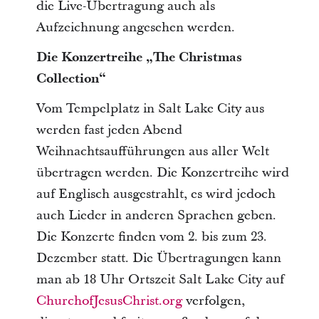
die Live-Übertragung auch als
Aufzeichnung angesehen werden.
Die Konzertreihe „The Christmas
Collection“
Vom Tempelplatz in Salt Lake City aus
werden fast jeden Abend
Weihnachtsaufführungen aus aller Welt
übertragen werden. Die Konzertreihe wird
auf Englisch ausgestrahlt, es wird jedoch
auch Lieder in anderen Sprachen geben.
Die Konzerte finden vom 2. bis zum 23.
Dezember statt. Die Übertragungen kann
man ab 18 Uhr Ortszeit Salt Lake City auf
ChurchofJesusChrist.org
verfolgen,