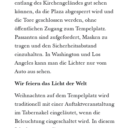
entlang des Kirchengeländes gut sehen
können, da die Plaza abgesperrt wird und
die Tore geschlossen werden, ohne
öffentlichen Zugang zum Tempelplatz.
Passanten sind aufgefordert, Masken zu
tragen und den Sicherheitsabstand
einzuhalten. In Washington und Los
Angeles kann man die Lichter nur vom
Auto aus sehen.
Wir feiern das Licht der Welt
Weihnachten auf dem Tempelplatz wird
traditionell mit einer Auftaktveranstaltung
im Tabernakel eingeläutet, wenn die
Beleuchtung eingeschaltet wird. In diesem