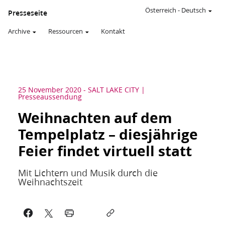
Österreich
-
Deutsch
Presseseite
Archive
Ressourcen
Kontakt
25 November 2020
-
SALT LAKE CITY
Presseaussendung
Weihnachten auf dem
Tempelplatz – diesjährige
Feier findet virtuell statt
Mit Lichtern und Musik durch die
Weihnachtszeit