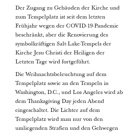
Der Zugang zu Gebäuden der Kirche und
zum Tempelplatz ist seit dem letzten
Frühjahr wegen der COVID-19-Pandemie
beschränkt, aber die Renovierung des
symbolkräftigen Salt-Lake-Tempels der
Kirche Jesu Christi der Heiligen der
Letzten Tage wird fortgeführt.
Die Weihnachtsbeleuchtung auf dem
Tempelplatz sowie an den Tempeln in
Washington, D.C., und Los Angeles wird ab
dem Thanksgiving Day jeden Abend
eingeschaltet. Die Lichter auf dem
Tempelplatz wird man nur von den
umliegenden Straßen und den Gehwegen