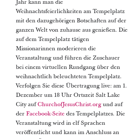
Jahr kann man die
Weihnachtsfeierlichkeiten am Tempelplatz
mit den dazugehörigen Botschaften auf der
ganzen Welt von zuhause aus genießen. Die
auf dem Tempelplatz tätigen
Missionarinnen moderieren die
Veranstaltung und führen die Zuschauer
bei einem virtuellen Rundgang über den
weihnachtlich beleuchteten Tempelplatz.
Verfolgen Sie diese Übertragung live: am 1.
Dezember um 18 Uhr Ortszeit Salt Lake
City auf
ChurchofJesusChrist.org
und auf
der
Facebook-Seite
des Tempelplatzes. Die
Veranstaltung wird in elf Sprachen
veröffentlicht und kann im Anschluss an