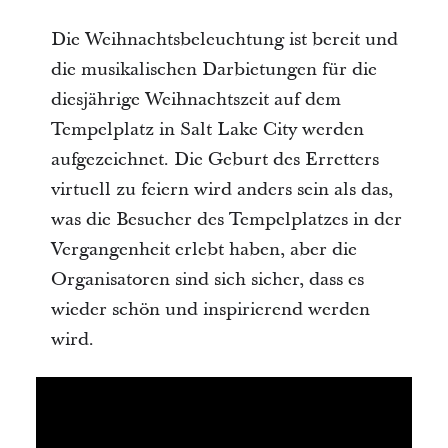
Die Weihnachtsbeleuchtung ist bereit und
die musikalischen Darbietungen für die
diesjährige Weihnachtszeit auf dem
Tempelplatz in Salt Lake City werden
aufgezeichnet. Die Geburt des Erretters
virtuell zu feiern wird anders sein als das,
was die Besucher des Tempelplatzes in der
Vergangenheit erlebt haben, aber die
Organisatoren sind sich sicher, dass es
wieder schön und inspirierend werden
wird.