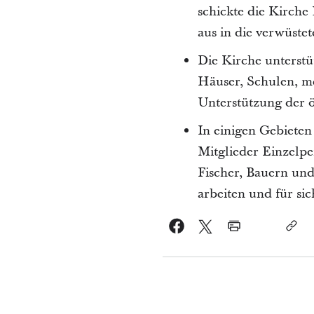
schickte die Kirche
aus in die verwüstet
Die Kirche unterstü
Häuser, Schulen, m
Unterstützung der 
In einigen Gebiete
Mitglieder Einzelpe
Fischer, Bauern und
arbeiten und für si