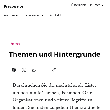
Österreich
-
Deutsch
Presseseite
Archive
Ressourcen
Kontakt
Thema
Themen und Hintergründe
Durchsuchen Sie die nachstehende Liste,
um bestimmte Themen, Personen, Orte,
Organisationen und weitere Begriffe zu
finden. Sie finden zu jedem Thema aktuelle