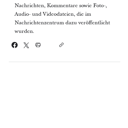
Nachrichten, Kommentare sowie Foto-,
Audio- und Videodateien, die im
Nachrichtenzentrum dazu veröffentlicht
wurden.