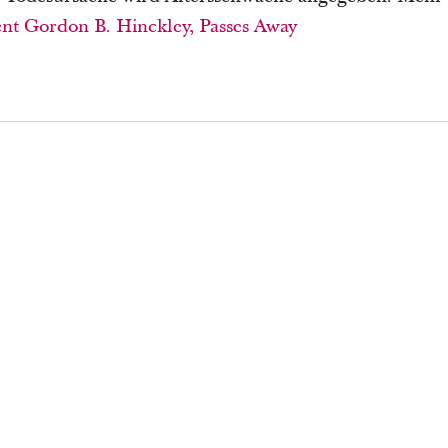
ent Gordon B. Hinckley, Passes Away