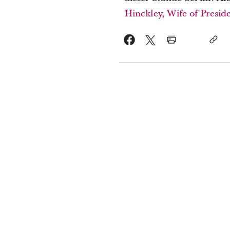
Hinckley, Wife of Presid