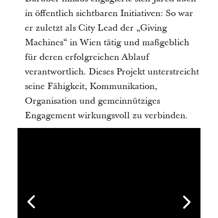
in öffentlich sichtbaren Initiativen: So war
er zuletzt als City Lead der „Giving
Machines“ in Wien tätig und maßgeblich
für deren erfolgreichen Ablauf
verantwortlich. Dieses Projekt unterstreicht
seine Fähigkeit, Kommunikation,
Organisation und gemeinnütziges
Engagement wirkungsvoll zu verbinden.