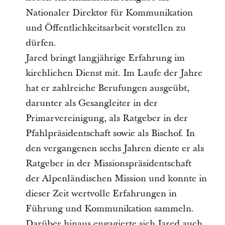
Nationaler Direktor für Kommunikation
und Öffentlichkeitsarbeit vorstellen zu
dürfen.
Jared bringt langjährige Erfahrung im
kirchlichen Dienst mit. Im Laufe der Jahre
hat er zahlreiche Berufungen ausgeübt,
darunter als Gesangleiter in der
Primarvereinigung, als Ratgeber in der
Pfahlpräsidentschaft sowie als Bischof. In
den vergangenen sechs Jahren diente er als
Ratgeber in der Missionspräsidentschaft
der Alpenländischen Mission und konnte in
dieser Zeit wertvolle Erfahrungen in
Führung und Kommunikation sammeln.
Darüber hinaus engagierte sich Jared auch