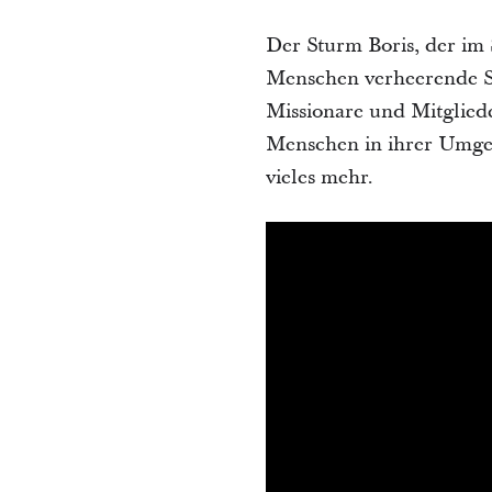
Der Sturm Boris, der im
Menschen verheerende 
Missionare und Mitgliede
Menschen in ihrer Umge
vieles mehr.