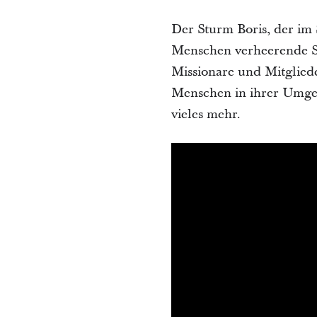
Der Sturm Boris, der im
Menschen verheerende 
Missionare und Mitgliede
Menschen in ihrer Umge
vieles mehr.