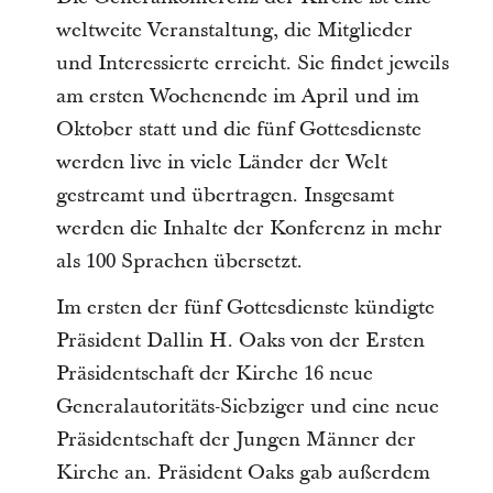
weltweite Veranstaltung, die Mitglieder
und Interessierte erreicht. Sie findet jeweils
am ersten Wochenende im April und im
Oktober statt und die fünf Gottesdienste
werden live in viele Länder der Welt
gestreamt und übertragen. Insgesamt
werden die Inhalte der Konferenz in mehr
als 100 Sprachen übersetzt.
Im ersten der fünf Gottesdienste kündigte
Präsident Dallin H. Oaks von der Ersten
Präsidentschaft der Kirche 16 neue
Generalautoritäts-Siebziger und eine neue
Präsidentschaft der Jungen Männer der
Kirche an. Präsident Oaks gab außerdem