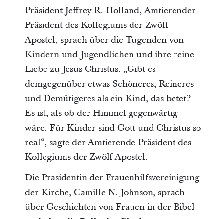
Präsident Jeffrey R. Holland, Amtierender
Präsident des Kollegiums der Zwölf
Apostel, sprach über die Tugenden von
Kindern und Jugendlichen und ihre reine
Liebe zu Jesus Christus. „Gibt es
demgegenüber etwas Schöneres, Reineres
und Demütigeres als ein Kind, das betet?
Es ist, als ob der Himmel gegenwärtig
wäre. Für Kinder sind Gott und Christus so
real“, sagte der Amtierende Präsident des
Kollegiums der Zwölf Apostel.
Die Präsidentin der Frauenhilfsvereinigung
der Kirche, Camille N. Johnson, sprach
über Geschichten von Frauen in der Bibel