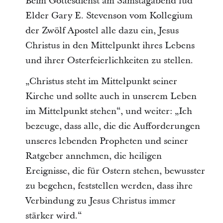
Beim Gottesdienst am Samstagabend lud
Elder Gary E. Stevenson vom Kollegium
der Zwölf Apostel alle dazu ein, Jesus
Christus in den Mittelpunkt ihres Lebens
und ihrer Osterfeierlichkeiten zu stellen.
„Christus steht im Mittelpunkt seiner
Kirche und sollte auch in unserem Leben
im Mittelpunkt stehen“, und weiter: „Ich
bezeuge, dass alle, die die Aufforderungen
unseres lebenden Propheten und seiner
Ratgeber annehmen, die heiligen
Ereignisse, die für Ostern stehen, bewusster
zu begehen, feststellen werden, dass ihre
Verbindung zu Jesus Christus immer
stärker wird.“