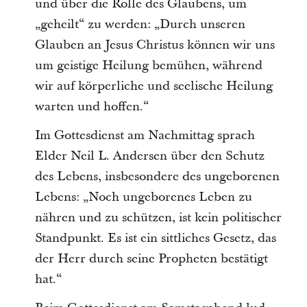
und über die Rolle des Glaubens, um
„geheilt“ zu werden: „Durch unseren
Glauben an Jesus Christus können wir uns
um geistige Heilung bemühen, während
wir auf körperliche und seelische Heilung
warten und hoffen.“
Im Gottesdienst am Nachmittag sprach
Elder Neil L. Andersen über den Schutz
des Lebens, insbesondere des ungeborenen
Lebens: „Noch ungeborenes Leben zu
nähren und zu schützen, ist kein politischer
Standpunkt. Es ist ein sittliches Gesetz, das
der Herr durch seine Propheten bestätigt
hat.“