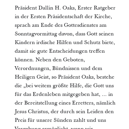
Präsident Dallin H. Oaks, Erster Ratgeber
in der Ersten Präsidentschaft der Kirche,
sprach am Ende des Gottesdienstes am
Sonntagvormittag davon, dass Gott seinen
Kindern irdische Hilfen und Schutz biete,
damit sie gute Entscheidungen treffen
können. Neben den Geboten,
Verordnungen, Bündnissen und dem
Heiligen Geist, so Präsident Oaks, bestehe
die „bei weitem größte Hilfe, die Gott uns
für das Erdenleben mitgegeben hat, … in
der Bereitstellung eines Erretters, nämlich
Jesus Christus, der durch sein Leiden den
Preis für unsere Sünden zahlt und uns
Vergebung ermöglicht, wenn wir