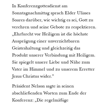
In Konferenzgottesdienst am
Sonntagnachmittag sprach Elder Ulisses
Soares darüber, wie wichtig es sei, Gott zu
verehren und seine Gebote zu respektieren.
„Ehrfurcht vor Heiligem ist die höchste
Ausprägung einer unverzichtbaren
Geisteshaltung und gleichzeitig das
Produkt unserer Verbindung mit Heiligem.
Sie spiegelt unsere Liebe und Nähe zum
Vater im Himmel und zu unserem Erretter
Jesus Christus wider.“
Präsident Nelson sagte in seinen
abschließenden Worten zum Ende der
Konferenz: „Die regelmäßige