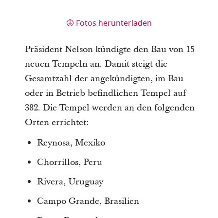
Fotos herunterladen
Präsident Nelson kündigte den Bau von 15
neuen Tempeln an. Damit steigt die
Gesamtzahl der angekündigten, im Bau
oder in Betrieb befindlichen Tempel auf
382. Die Tempel werden an den folgenden
Orten errichtet:
Reynosa, Mexiko
Chorrillos, Peru
Rivera, Uruguay
Campo Grande, Brasilien