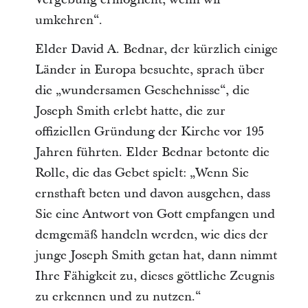
umkehren“.
Elder David A. Bednar, der kürzlich einige
Länder in Europa besuchte, sprach über
die „wundersamen Geschehnisse“, die
Joseph Smith erlebt hatte, die zur
offiziellen Gründung der Kirche vor 195
Jahren führten. Elder Bednar betonte die
Rolle, die das Gebet spielt: „Wenn Sie
ernsthaft beten und davon ausgehen, dass
Sie eine Antwort von Gott empfangen und
demgemäß handeln werden, wie dies der
junge Joseph Smith getan hat, dann nimmt
Ihre Fähigkeit zu, dieses göttliche Zeugnis
zu erkennen und zu nutzen.“