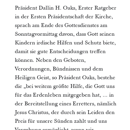
Präsident Dallin H. Oaks, Erster Ratgeber
in der Ersten Präsidentschaft der Kirche,
sprach am Ende des Gottesdienstes am
Sonntagvormittag davon, dass Gott seinen
Kindern irdische Hilfen und Schutz biete,
damit sie gute Entscheidungen treffen
können. Neben den Geboten,
Verordnungen, Bündnissen und dem
Heiligen Geist, so Präsident Oaks, bestehe
die „bei weitem größte Hilfe, die Gott uns
für das Erdenleben mitgegeben hat, … in
der Bereitstellung eines Erretters, nämlich
Jesus Christus, der durch sein Leiden den
Preis für unsere Sünden zahlt und uns
Vergebung ermöglicht, wenn wir