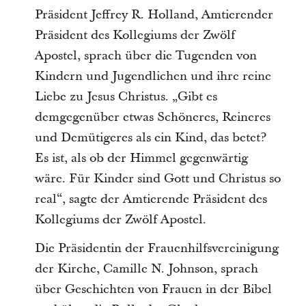
Präsident Jeffrey R. Holland, Amtierender
Präsident des Kollegiums der Zwölf
Apostel, sprach über die Tugenden von
Kindern und Jugendlichen und ihre reine
Liebe zu Jesus Christus. „Gibt es
demgegenüber etwas Schöneres, Reineres
und Demütigeres als ein Kind, das betet?
Es ist, als ob der Himmel gegenwärtig
wäre. Für Kinder sind Gott und Christus so
real“, sagte der Amtierende Präsident des
Kollegiums der Zwölf Apostel.
Die Präsidentin der Frauenhilfsvereinigung
der Kirche, Camille N. Johnson, sprach
über Geschichten von Frauen in der Bibel