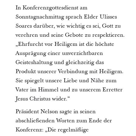
In Konferenzgottesdienst am
Sonntagnachmittag sprach Elder Ulisses
Soares darüber, wie wichtig es sei, Gott zu
verehren und seine Gebote zu respektieren.
„Ehrfurcht vor Heiligem ist die höchste
Ausprägung einer unverzichtbaren
Geisteshaltung und gleichzeitig das
Produkt unserer Verbindung mit Heiligem.
Sie spiegelt unsere Liebe und Nähe zum
Vater im Himmel und zu unserem Erretter
Jesus Christus wider.“
Präsident Nelson sagte in seinen
abschließenden Worten zum Ende der
Konferenz: „Die regelmäßige