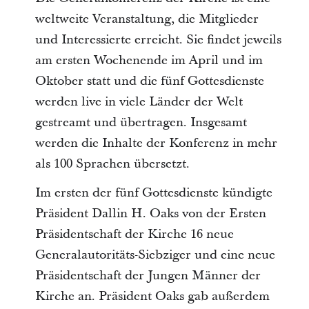
weltweite Veranstaltung, die Mitglieder
und Interessierte erreicht. Sie findet jeweils
am ersten Wochenende im April und im
Oktober statt und die fünf Gottesdienste
werden live in viele Länder der Welt
gestreamt und übertragen. Insgesamt
werden die Inhalte der Konferenz in mehr
als 100 Sprachen übersetzt.
Im ersten der fünf Gottesdienste kündigte
Präsident Dallin H. Oaks von der Ersten
Präsidentschaft der Kirche 16 neue
Generalautoritäts-Siebziger und eine neue
Präsidentschaft der Jungen Männer der
Kirche an. Präsident Oaks gab außerdem