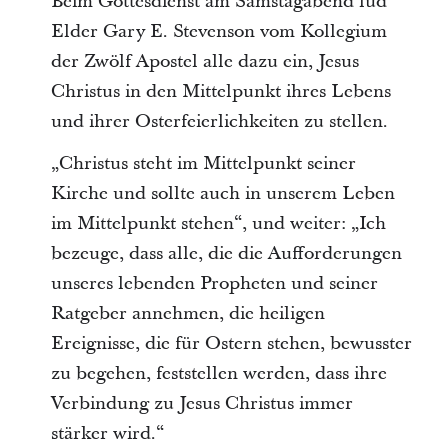
Beim Gottesdienst am Samstagabend lud
Elder Gary E. Stevenson vom Kollegium
der Zwölf Apostel alle dazu ein, Jesus
Christus in den Mittelpunkt ihres Lebens
und ihrer Osterfeierlichkeiten zu stellen.
„Christus steht im Mittelpunkt seiner
Kirche und sollte auch in unserem Leben
im Mittelpunkt stehen“, und weiter: „Ich
bezeuge, dass alle, die die Aufforderungen
unseres lebenden Propheten und seiner
Ratgeber annehmen, die heiligen
Ereignisse, die für Ostern stehen, bewusster
zu begehen, feststellen werden, dass ihre
Verbindung zu Jesus Christus immer
stärker wird.“