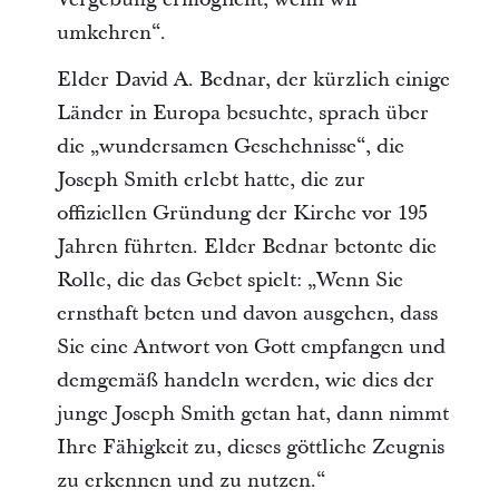
umkehren“.
Elder David A. Bednar, der kürzlich einige
Länder in Europa besuchte, sprach über
die „wundersamen Geschehnisse“, die
Joseph Smith erlebt hatte, die zur
offiziellen Gründung der Kirche vor 195
Jahren führten. Elder Bednar betonte die
Rolle, die das Gebet spielt: „Wenn Sie
ernsthaft beten und davon ausgehen, dass
Sie eine Antwort von Gott empfangen und
demgemäß handeln werden, wie dies der
junge Joseph Smith getan hat, dann nimmt
Ihre Fähigkeit zu, dieses göttliche Zeugnis
zu erkennen und zu nutzen.“