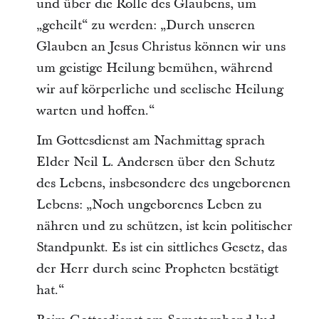
und über die Rolle des Glaubens, um
„geheilt“ zu werden: „Durch unseren
Glauben an Jesus Christus können wir uns
um geistige Heilung bemühen, während
wir auf körperliche und seelische Heilung
warten und hoffen.“
Im Gottesdienst am Nachmittag sprach
Elder Neil L. Andersen über den Schutz
des Lebens, insbesondere des ungeborenen
Lebens: „Noch ungeborenes Leben zu
nähren und zu schützen, ist kein politischer
Standpunkt. Es ist ein sittliches Gesetz, das
der Herr durch seine Propheten bestätigt
hat.“