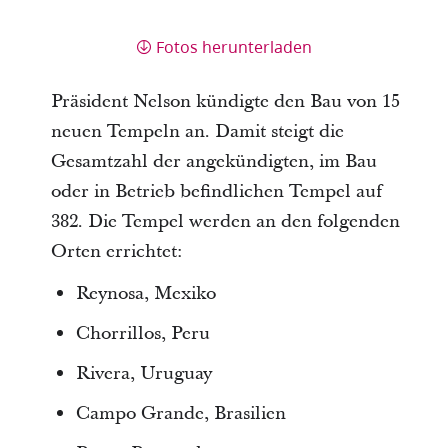
Fotos herunterladen
Präsident Nelson kündigte den Bau von 15
neuen Tempeln an. Damit steigt die
Gesamtzahl der angekündigten, im Bau
oder in Betrieb befindlichen Tempel auf
382. Die Tempel werden an den folgenden
Orten errichtet:
Reynosa, Mexiko
Chorrillos, Peru
Rivera, Uruguay
Campo Grande, Brasilien