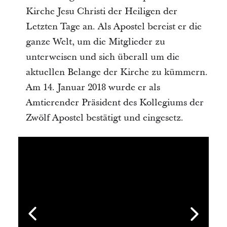
Kirche Jesu Christi der Heiligen der
Letzten Tage an. Als Apostel bereist er die
ganze Welt, um die Mitglieder zu
unterweisen und sich überall um die
aktuellen Belange der Kirche zu kümmern.
Am 14. Januar 2018 wurde er als
Amtierender Präsident des Kollegiums der
Zwölf Apostel bestätigt und eingesetz.