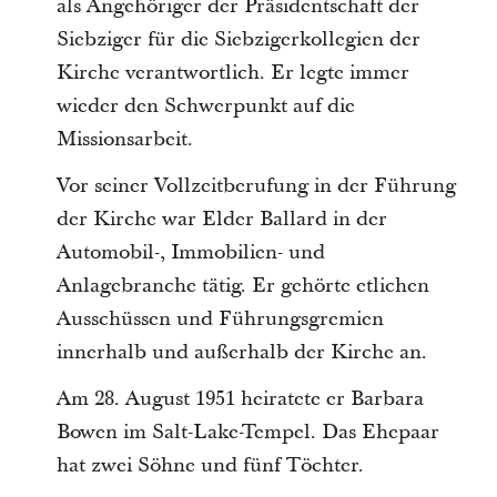
als Angehöriger der Präsidentschaft der
Siebziger für die Siebzigerkollegien der
Kirche verantwortlich. Er legte immer
wieder den Schwerpunkt auf die
Missionsarbeit.
Vor seiner Vollzeitberufung in der Führung
der Kirche war Elder Ballard in der
Automobil-, Immobilien- und
Anlagebranche tätig. Er gehörte etlichen
Ausschüssen und Führungsgremien
innerhalb und außerhalb der Kirche an.
Am 28. August 1951 heiratete er Barbara
Bowen im Salt-Lake-Tempel. Das Ehepaar
hat zwei Söhne und fünf Töchter.