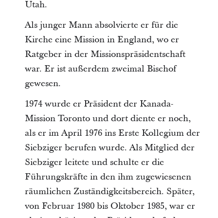
Utah.
Als junger Mann absolvierte er für die
Kirche eine Mission in England, wo er
Ratgeber in der Missionspräsidentschaft
war. Er ist außerdem zweimal Bischof
gewesen.
1974 wurde er Präsident der Kanada-
Mission Toronto und dort diente er noch,
als er im April 1976 ins Erste Kollegium der
Siebziger berufen wurde. Als Mitglied der
Siebziger leitete und schulte er die
Führungskräfte in den ihm zugewiesenen
räumlichen Zuständigkeitsbereich. Später,
von Februar 1980 bis Oktober 1985, war er