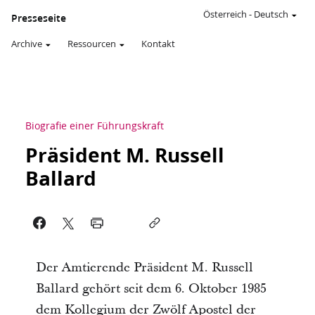
Österreich
-
Deutsch
Presseseite
Archive
Ressourcen
Kontakt
Biografie einer Führungskraft
Präsident M. Russell
Ballard
Der Amtierende Präsident M. Russell
Ballard gehört seit dem 6. Oktober 1985
dem Kollegium der Zwölf Apostel der