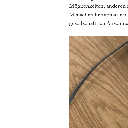
Möglichkeiten, anderen 
Menschen kennenzulernen
gesellschaftlich Anschlus