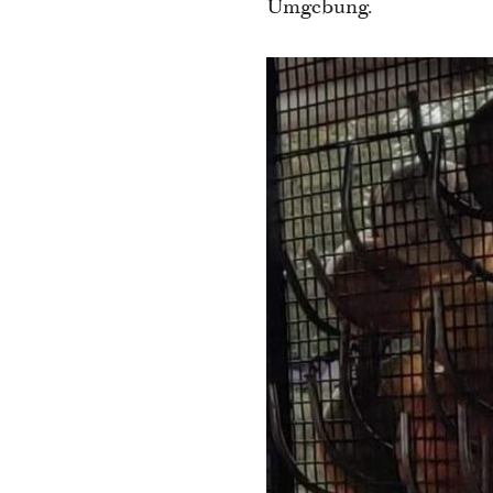
Umgebung.