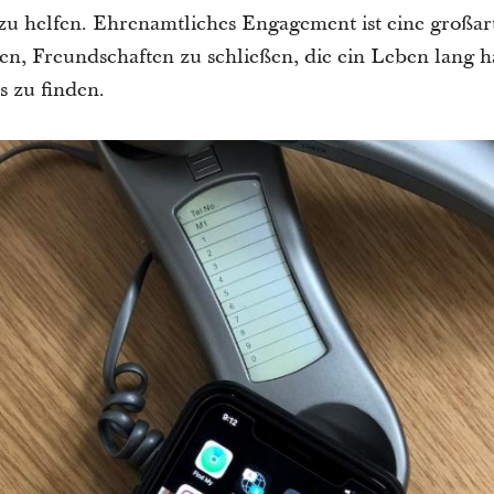
zu helfen. Ehrenamtliches Engagement ist eine großar
, Freundschaften zu schließen, die ein Leben lang h
s zu finden.