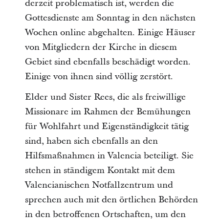
derzeit problematisch ist, werden die
Gottesdienste am Sonntag in den nächsten
Wochen online abgehalten. Einige Häuser
von Mitgliedern der Kirche in diesem
Gebiet sind ebenfalls beschädigt worden.
Einige von ihnen sind völlig zerstört.
Elder und Sister Rees, die als freiwillige
Missionare im Rahmen der Bemühungen
für Wohlfahrt und Eigenständigkeit tätig
sind, haben sich ebenfalls an den
Hilfsmaßnahmen in Valencia beteiligt. Sie
stehen in ständigem Kontakt mit dem
Valencianischen Notfallzentrum und
sprechen auch mit den örtlichen Behörden
in den betroffenen Ortschaften, um den