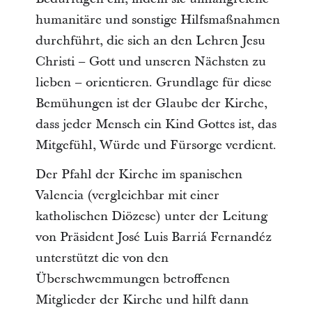
humanitäre und sonstige Hilfsmaßnahmen
durchführt, die sich an den Lehren Jesu
Christi – Gott und unseren Nächsten zu
lieben – orientieren. Grundlage für diese
Bemühungen ist der Glaube der Kirche,
dass jeder Mensch ein Kind Gottes ist, das
Mitgefühl, Würde und Fürsorge verdient.
Der Pfahl der Kirche im spanischen
Valencia (vergleichbar mit einer
katholischen Diözese) unter der Leitung
von Präsident José Luis Barriá Fernandéz
unterstützt die von den
Überschwemmungen betroffenen
Mitglieder der Kirche und hilft dann