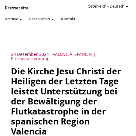
Österreich
-
Deutsch
Presseseite
Archive
Ressourcen
Kontakt
20 Dezember 2024
-
VALENCIA, SPANIEN
Presseaussendung
Die Kirche Jesu Christi der
Heiligen der Letzten Tage
leistet Unterstützung bei
der Bewältigung der
Flutkatastrophe in der
spanischen Region
Valencia