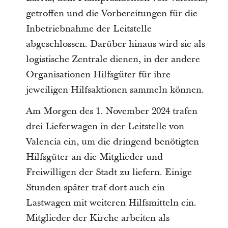
getroffen und die Vorbereitungen für die
Inbetriebnahme der Leitstelle
abgeschlossen. Darüber hinaus wird sie als
logistische Zentrale dienen, in der andere
Organisationen Hilfsgüter für ihre
jeweiligen Hilfsaktionen sammeln können.
Am Morgen des 1. November 2024 trafen
drei Lieferwagen in der Leitstelle von
Valencia ein, um die dringend benötigten
Hilfsgüter an die Mitglieder und
Freiwilligen der Stadt zu liefern. Einige
Stunden später traf dort auch ein
Lastwagen mit weiteren Hilfsmitteln ein.
Mitglieder der Kirche arbeiten als