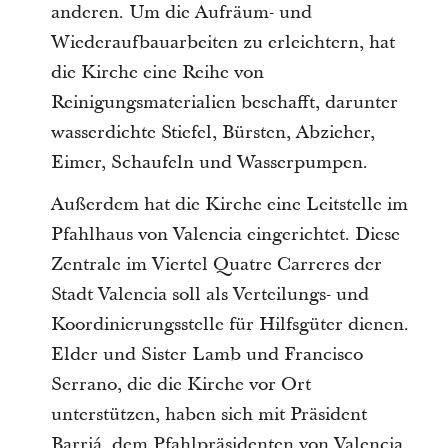
anderen. Um die Aufräum- und
Wiederaufbauarbeiten zu erleichtern, hat
die Kirche eine Reihe von
Reinigungsmaterialien beschafft, darunter
wasserdichte Stiefel, Bürsten, Abzieher,
Eimer, Schaufeln und Wasserpumpen.
Außerdem hat die Kirche eine Leitstelle im
Pfahlhaus von Valencia eingerichtet. Diese
Zentrale im Viertel Quatre Carreres der
Stadt Valencia soll als Verteilungs- und
Koordinierungsstelle für Hilfsgüter dienen.
Elder und Sister Lamb und Francisco
Serrano, die die Kirche vor Ort
unterstützen, haben sich mit Präsident
Barriá, dem Pfahlpräsidenten von Valencia,