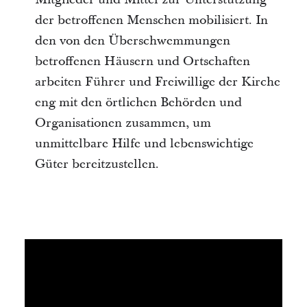
der betroffenen Menschen mobilisiert. In
den von den Überschwemmungen
betroffenen Häusern und Ortschaften
arbeiten Führer und Freiwillige der Kirche
eng mit den örtlichen Behörden und
Organisationen zusammen, um
unmittelbare Hilfe und lebenswichtige
Güter bereitzustellen.