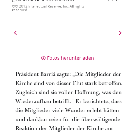
© 2012 Intellectual Reserve, Inc. All rights
reserved.
Fotos herunterladen
Präsident Barriá sagte: „Die Mitglieder der
Kirche sind von dieser Flut stark betroffen.
Zugleich sind sie voller Hoffnung, was den
Wiederaufbau betrifft.“ Er berichtete, dass
die Mitglieder viele Wunder erlebt hätten
und dankbar seien für die überwältigende
Reaktion der Mitglieder der Kirche aus