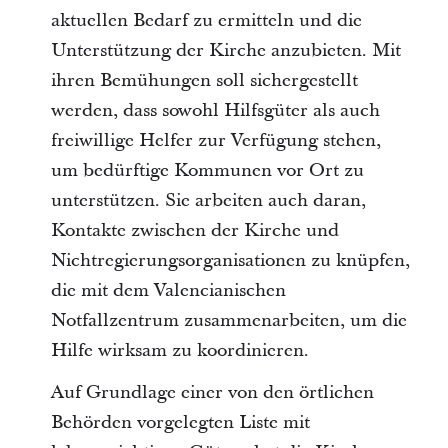
aktuellen Bedarf zu ermitteln und die
Unterstützung der Kirche anzubieten. Mit
ihren Bemühungen soll sichergestellt
werden, dass sowohl Hilfsgüter als auch
freiwillige Helfer zur Verfügung stehen,
um bedürftige Kommunen vor Ort zu
unterstützen. Sie arbeiten auch daran,
Kontakte zwischen der Kirche und
Nichtregierungsorganisationen zu knüpfen,
die mit dem Valencianischen
Notfallzentrum zusammenarbeiten, um die
Hilfe wirksam zu koordinieren.
Auf Grundlage einer von den örtlichen
Behörden vorgelegten Liste mit