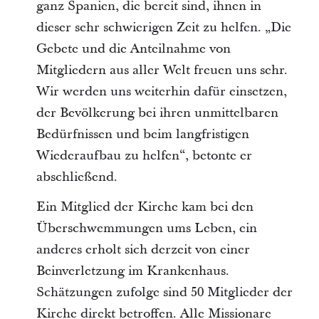
ganz Spanien, die bereit sind, ihnen in
dieser sehr schwierigen Zeit zu helfen. „Die
Gebete und die Anteilnahme von
Mitgliedern aus aller Welt freuen uns sehr.
Wir werden uns weiterhin dafür einsetzen,
der Bevölkerung bei ihren unmittelbaren
Bedürfnissen und beim langfristigen
Wiederaufbau zu helfen“, betonte er
abschließend.
Ein Mitglied der Kirche kam bei den
Überschwemmungen ums Leben, ein
anderes erholt sich derzeit von einer
Beinverletzung im Krankenhaus.
Schätzungen zufolge sind 50 Mitglieder der
Kirche direkt betroffen. Alle Missionare