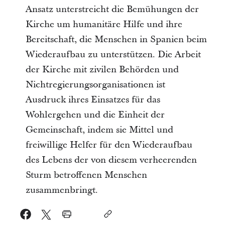
Ansatz unterstreicht die Bemühungen der
Kirche um humanitäre Hilfe und ihre
Bereitschaft, die Menschen in Spanien beim
Wiederaufbau zu unterstützen. Die Arbeit
der Kirche mit zivilen Behörden und
Nichtregierungsorganisationen ist
Ausdruck ihres Einsatzes für das
Wohlergehen und die Einheit der
Gemeinschaft, indem sie Mittel und
freiwillige Helfer für den Wiederaufbau
des Lebens der von diesem verheerenden
Sturm betroffenen Menschen
zusammenbringt.