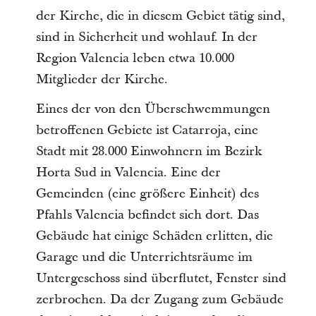
der Kirche, die in diesem Gebiet tätig sind,
sind in Sicherheit und wohlauf. In der
Region Valencia leben etwa 10.000
Mitglieder der Kirche.
Eines der von den Überschwemmungen
betroffenen Gebiete ist Catarroja, eine
Stadt mit 28.000 Einwohnern im Bezirk
Horta Sud in Valencia. Eine der
Gemeinden (eine größere Einheit) des
Pfahls Valencia befindet sich dort. Das
Gebäude hat einige Schäden erlitten, die
Garage und die Unterrichtsräume im
Untergeschoss sind überflutet, Fenster sind
zerbrochen. Da der Zugang zum Gebäude