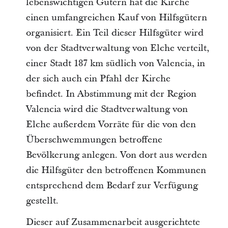
lebenswichtigen Gütern hat die Kirche
einen umfangreichen Kauf von Hilfsgütern
organisiert. Ein Teil dieser Hilfsgüter wird
von der Stadtverwaltung von Elche verteilt,
einer Stadt 187 km südlich von Valencia, in
der sich auch ein Pfahl der Kirche
befindet. In Abstimmung mit der Region
Valencia wird die Stadtverwaltung von
Elche außerdem Vorräte für die von den
Überschwemmungen betroffene
Bevölkerung anlegen. Von dort aus werden
die Hilfsgüter den betroffenen Kommunen
entsprechend dem Bedarf zur Verfügung
gestellt.
Dieser auf Zusammenarbeit ausgerichtete