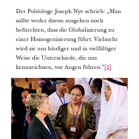
Der Politologe Joseph Nye schrieb: „Man 
sollte weder davon ausgehen noch 
befürchten, dass die Globalisierung zu 
einer Homogenisierung führt. Vielmehr 
wird sie uns häufiger und in vielfältiger 
Weise die Unterschiede, die uns 
kennzeichnen, vor Augen führen.“
[1]