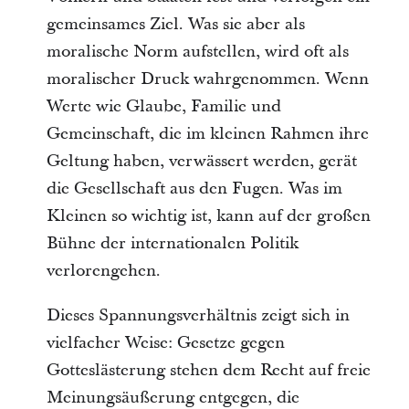
gemeinsames Ziel. Was sie aber als 
moralische Norm aufstellen, wird oft als 
moralischer Druck wahrgenommen. Wenn 
Werte wie Glaube, Familie und 
Gemeinschaft, die im kleinen Rahmen ihre 
Geltung haben, verwässert werden, gerät 
die Gesellschaft aus den Fugen. Was im 
Kleinen so wichtig ist, kann auf der großen 
Bühne der internationalen Politik 
verlorengehen.
Dieses Spannungsverhältnis zeigt sich in 
vielfacher Weise: Gesetze gegen 
Gotteslästerung stehen dem Recht auf freie 
Meinungsäußerung entgegen, die 