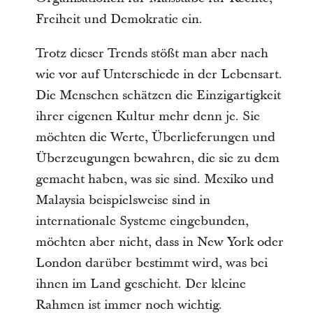
Freiheit und Demokratie ein.
Trotz dieser Trends stößt man aber nach 
wie vor auf Unterschiede in der Lebensart. 
Die Menschen schätzen die Einzigartigkeit 
ihrer eigenen Kultur mehr denn je. Sie 
möchten die Werte, Überlieferungen und 
Überzeugungen bewahren, die sie zu dem 
gemacht haben, was sie sind. Mexiko und 
Malaysia beispielsweise sind in 
internationale Systeme eingebunden, 
möchten aber nicht, dass in New York oder 
London darüber bestimmt wird, was bei 
ihnen im Land geschieht. Der kleine 
Rahmen ist immer noch wichtig.