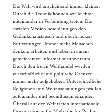
Die Welt wird anscheinend immer kleiner.
Durch die Technik können wir leichter 
miteinander in Verbindung treten. Die 
sozialen Medien beschleunigen den 
Gedankenaustausch und überbrücken 
Entfernungen. Immer mehr Menschen 
denken, arbeiten und leben in einem 
gemeinsamen Informationsuniversum. 
Durch den freien Welthandel werden 
wirtschaftliche und politische Grenzen 
immer mehr aufgehoben. Unterschiedliche 
Religionen und Weltanschauungen prallen 
aufeinander und beeinflussen einander. 
Überall auf der Welt treten internationale 
Organisationen für Maßstäbe für Rechte, 