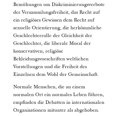
Bemühungen um Diskriminierungsverbote 
der Versammlungsfreiheit, das Recht auf 
ein religiöses Gewissen dem Recht auf 
sexuelle Orientierung, die herkömmliche 
Geschlechterrolle der Gleichheit der 
Geschlechter, die liberale Moral der 
konservativen, religiöse 
Bekleidungsvorschriften weltlichen 
Vorstellungen und die Freiheit des 
Einzelnen dem Wohl der Gemeinschaft.
Normale Menschen, die an einem 
normalen Ort ein normales Leben führen, 
empfinden die Debatten in internationalen 
Organisationen mitunter als abgehoben. 