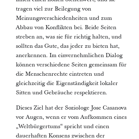
tragen viel zur Beilegung von 
Meinungsverschiedenheiten und zum 
Abbau von Konflikten bei. Beide Seiten 
streben an, was sie für richtig halten, und 
sollten das Gute, das jeder zu bieten hat, 
anerkennen. Im einvernehmlichen Dialog 
können verschiedene Seiten gemeinsam für 
die Menschenrechte eintreten und 
gleichzeitig die Eigenständigkeit lokaler 
Sitten und Gebräuche respektieren.
Dieses Ziel hat der Soziologe Jose Casanova 
vor Augen, wenn er vom Aufkommen eines 
„Weltbürgertums“ spricht und einen 
dauerhaften Konsens zwischen der 