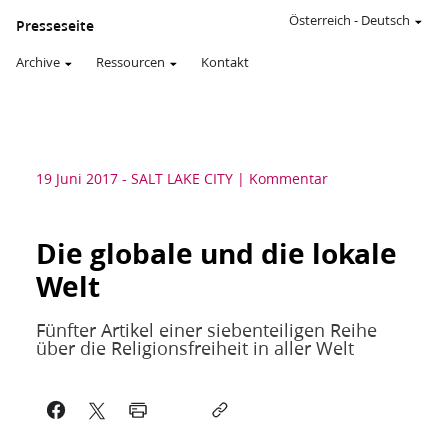
Österreich
-
Deutsch
Presseseite
Archive
Ressourcen
Kontakt
19 Juni 2017
-
SALT LAKE CITY
Kommentar
Die globale und die lokale
Welt
Fünfter Artikel einer siebenteiligen Reihe
über die Religionsfreiheit in aller Welt