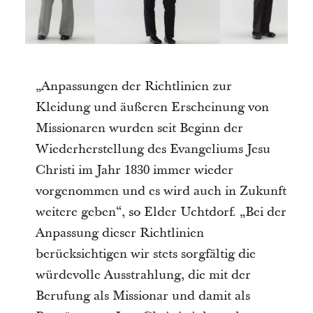
„Anpassungen der Richtlinien zur
Kleidung und äußeren Erscheinung von
Missionaren wurden seit Beginn der
Wiederherstellung des Evangeliums Jesu
Christi im Jahr 1830 immer wieder
vorgenommen und es wird auch in Zukunft
weitere geben“, so Elder Uchtdorf. „Bei der
Anpassung dieser Richtlinien
berücksichtigen wir stets sorgfältig die
würdevolle Ausstrahlung, die mit der
Berufung als Missionar und damit als