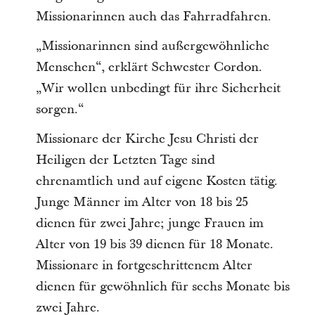
Missionarinnen auch das Fahrradfahren.
„Missionarinnen sind außergewöhnliche
Menschen“, erklärt Schwester Cordon.
„Wir wollen unbedingt für ihre Sicherheit
sorgen.“
Missionare der Kirche Jesu Christi der
Heiligen der Letzten Tage sind
ehrenamtlich und auf eigene Kosten tätig.
Junge Männer im Alter von 18 bis 25
dienen für zwei Jahre; junge Frauen im
Alter von 19 bis 39 dienen für 18 Monate.
Missionare in fortgeschrittenem Alter
dienen für gewöhnlich für sechs Monate bis
zwei Jahre.