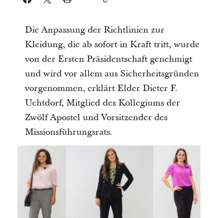
Die Anpassung der Richtlinien zur
Kleidung, die ab sofort in Kraft tritt, wurde
von der Ersten Präsidentschaft genehmigt
und wird vor allem aus Sicherheitsgründen
vorgenommen, erklärt Elder Dieter F.
Uchtdorf, Mitglied des Kollegiums der
Zwölf Apostel und Vorsitzender des
Missionsführungsrats.