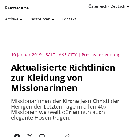
Österreich
-
Deutsch
Presseseite
Archive
Ressourcen
Kontakt
10 Januar 2019
-
SALT LAKE CITY
Presseaussendung
Aktualisierte Richtlinien
zur Kleidung von
Missionarinnen
Missionarinnen der Kirche Jesu Christi der
Heiligen der Letzten Tage in allen 407
Missionen weltweit dürfen nun auch
elegante Hosen tragen.