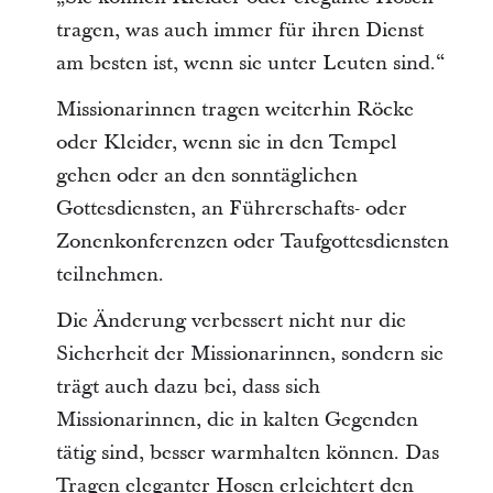
tragen, was auch immer für ihren Dienst
am besten ist, wenn sie unter Leuten sind.“
Missionarinnen tragen weiterhin Röcke
oder Kleider, wenn sie in den Tempel
gehen oder an den sonntäglichen
Gottesdiensten, an Führerschafts- oder
Zonenkonferenzen oder Taufgottesdiensten
teilnehmen.
Die Änderung verbessert nicht nur die
Sicherheit der Missionarinnen, sondern sie
trägt auch dazu bei, dass sich
Missionarinnen, die in kalten Gegenden
tätig sind, besser warmhalten können. Das
Tragen eleganter Hosen erleichtert den