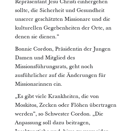
Repräsentant Jesu Christi einhergehen
sollte, die Sicherheit und Gesundheit
unserer geschätzten Missionare und die
kulturellen Gegebenheiten der Orte, an
denen sie dienen.“
Bonnie Cordon, Präsidentin der Jungen
Damen und Mitglied des
Missionsführungsrats, geht noch
ausführlicher auf die Änderungen für
Missionarinnen ein.
„Es gibt viele Krankheiten, die von
Moskitos, Zecken oder Flöhen übertragen
werden“, so Schwester Cordon. „Die
Anpassung soll dazu beitragen,